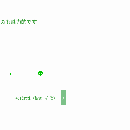
るのも魅力的です。
40代女性（飯塚市在住）