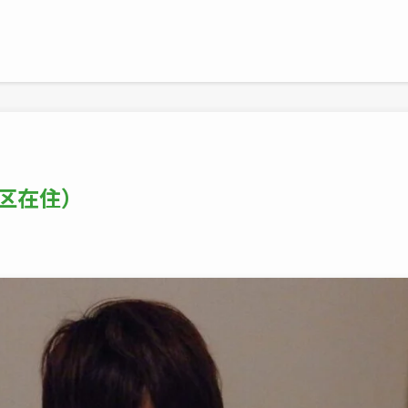
東区在住）