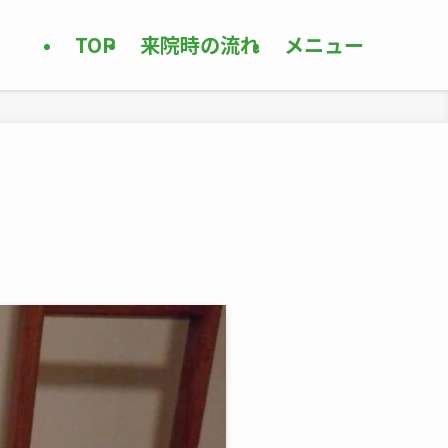
TOP
来院時の流れ
メニュー