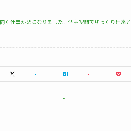
を向く仕事が楽になりました。個室空間でゆっくり出来