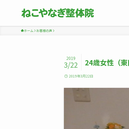
ホーム
お客様の声
2019
24歳女性（
3/22
2019年3月22日