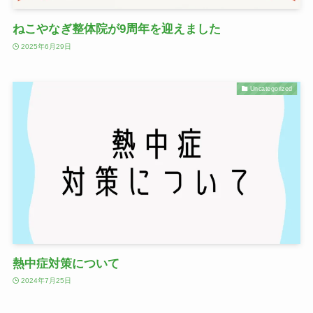
ねこやなぎ整体院が9周年を迎えました
2025年6月29日
Uncategorized
熱中症対策について
2024年7月25日