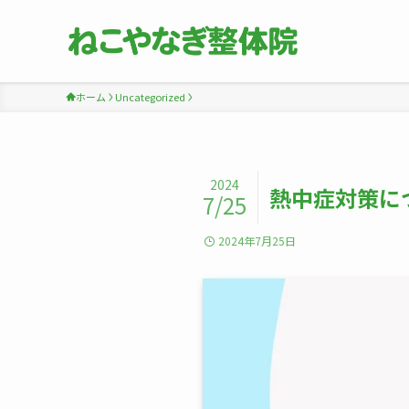
ホーム
Uncategorized
2024
熱中症対策に
7/25
2024年7月25日