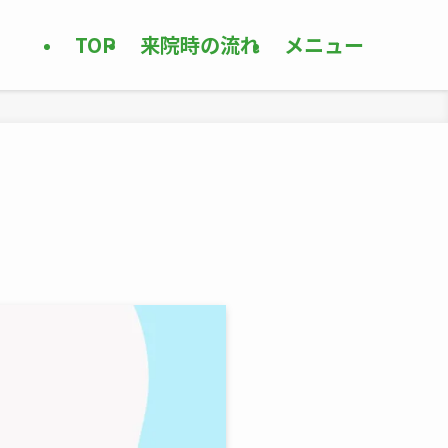
TOP
来院時の流れ
メニュー