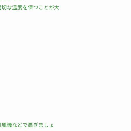
適切な温度を保つことが大
扇風機などで扇ぎましょ