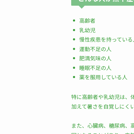
高齢者
乳幼児
慢性疾患を持っている
運動不足の人
肥満気味の人
睡眠不足の人
薬を服用している人
特に高齢者や乳幼児は、
加えて暑さを自覚しにく
また、心臓病、糖尿病、